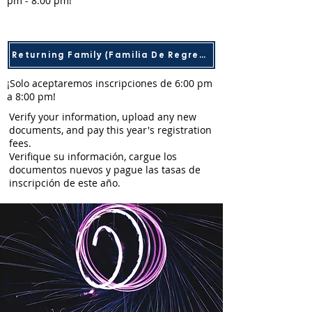
pm - 8:00 pm!
Returning Family (Familia De Regreso)
¡Solo aceptaremos inscripciones de 6:00 pm
a 8:00 pm!
Verify your information, upload any new
documents, and pay this year's registration
fees.
Verifique su información, cargue los
documentos nuevos y pague las tasas de
inscripción de este año.