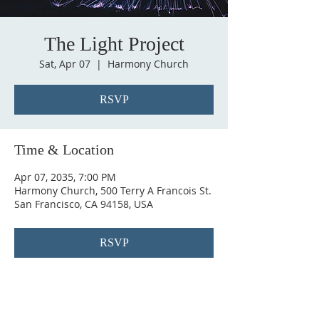
The Light Project
Sat, Apr 07
  |  
Harmony Church
RSVP
Time & Location
Apr 07, 2035, 7:00 PM
Harmony Church, 500 Terry A Francois St.
San Francisco, CA 94158, USA
RSVP